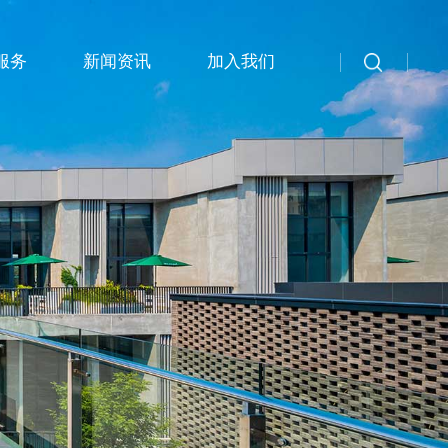
服务
新闻资讯
加入我们