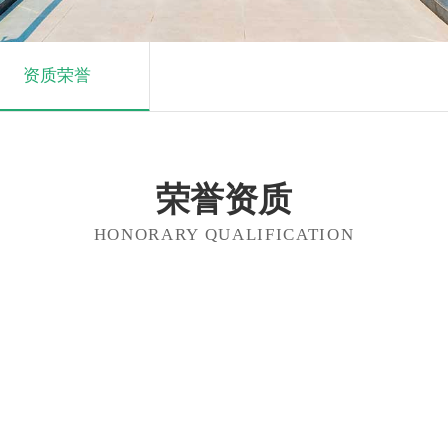
资质荣誉
荣誉资质
HONORARY QUALIFICATION