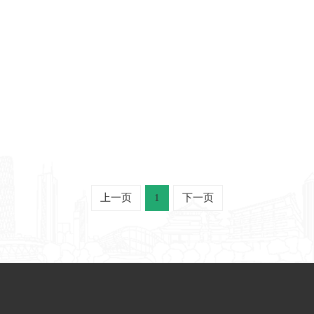
上一页
1
下一页