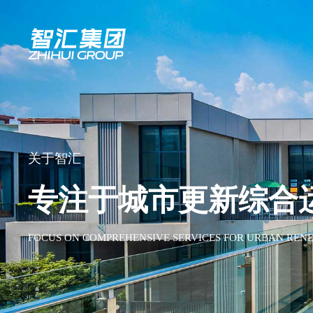
关于智汇
专注于城市更新综合
FOCUS ON COMPREHENSIVE SERVICES FOR URBAN REN